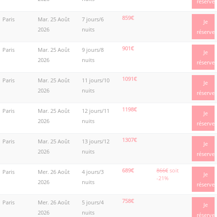
réserve
859€
Paris
Mar. 25 Août
7 jours/6
Je
2026
nuits
réserve
901€
Paris
Mar. 25 Août
9 jours/8
Je
2026
nuits
réserve
1091€
Paris
Mar. 25 Août
11 jours/10
Je
2026
nuits
réserve
1198€
Paris
Mar. 25 Août
12 jours/11
Je
2026
nuits
réserve
1307€
Paris
Mar. 25 Août
13 jours/12
Je
2026
nuits
réserve
689€
866€
soit
Paris
Mer. 26 Août
4 jours/3
Je
-21%
2026
nuits
réserve
758€
Paris
Mer. 26 Août
5 jours/4
Je
2026
nuits
réserve