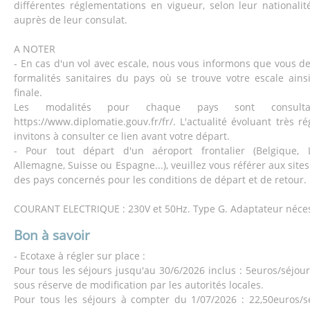
différentes réglementations en vigueur, selon leur nationalit
auprès de leur consulat.
A NOTER
- En cas d'un vol avec escale, nous vous informons que vous d
formalités sanitaires du pays où se trouve votre escale ains
finale.
Les modalités pour chaque pays sont consult
https://www.diplomatie.gouv.fr/fr/. L'actualité évoluant très 
invitons à consulter ce lien avant votre départ.
- Pour tout départ d'un aéroport frontalier (Belgique, 
Allemagne, Suisse ou Espagne...), veuillez vous référer aux sites
des pays concernés pour les conditions de départ et de retour.
COURANT ELECTRIQUE : 230V et 50Hz. Type G. Adaptateur néces
Bon à savoir
- Ecotaxe à régler sur place :
Pour tous les séjours jusqu'au 30/6/2026 inclus : 5euros/séjou
sous réserve de modification par les autorités locales.
Pour tous les séjours à compter du 1/07/2026 : 22,50euros/s