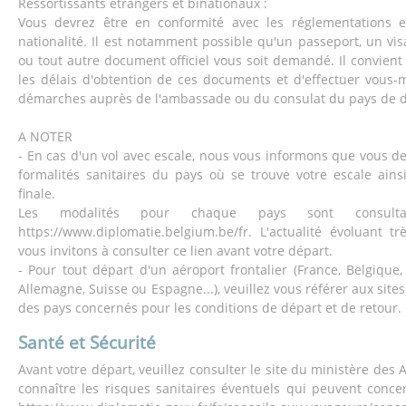
Ressortissants étrangers et binationaux :
Vous devrez être en conformité avec les réglementations e
nationalité. Il est notamment possible qu'un passeport, un vis
ou tout autre document officiel vous soit demandé. Il convient
les délais d'obtention de ces documents et d'effectuer vous
démarches auprès de l'ambassade ou du consulat du pays de d
A NOTER
- En cas d'un vol avec escale, nous vous informons que vous d
formalités sanitaires du pays où se trouve votre escale ains
finale.
Les modalités pour chaque pays sont consult
https://www.diplomatie.belgium.be/fr. L'actualité évoluant t
vous invitons à consulter ce lien avant votre départ.
- Pour tout départ d'un aéroport frontalier (France, Belgique
Allemagne, Suisse ou Espagne...), veuillez vous référer aux sites
des pays concernés pour les conditions de départ et de retour.
Santé et Sécurité
Avant votre départ, veuillez consulter le site du ministère des 
connaître les risques sanitaires éventuels qui peuvent concer