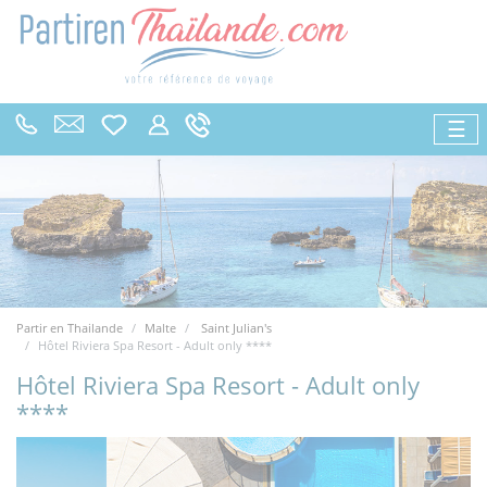
☰
Partir en Thailande
Malte
Saint Julian's
Hôtel Riviera Spa Resort - Adult only ****
Hôtel Riviera Spa Resort - Adult only
****