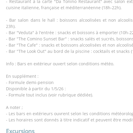
- Restaurant à la carte "Da Tonino Restaurant" avec salon ext
cuisine italienne, française et méditerranéenne (18h-22h).
- Bar salon dans le hall : boissons alcoolisées et non alcoolisé
23h).
- Bar "Veduta" à l'entrée : snacks et boissons à emporter (10h-2
- Bar "The Comino Sunset Bar" : snacks salés et sucrés, boisson
- Bar "The Cafe" : snacks et boissons alcoolisées et non alcoolis
- Bar "The Look Out" au bord de la piscine : cocktails et snacks
Info : Bars en extérieur ouvert selon conditions météo.
En supplément :
- Formule demi-pension
Disponible à partir du 1/5/26 :
- Formule tout inclus (voir rubrique dédiée).
A noter ;
- Les bars en extérieurs ouvrent selon les conditions météorolo
- Les horaires sont donnés à titre indicatif et peuvent être modif
Excursions