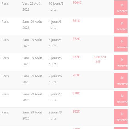
1044€
Paris
Ven. 28 Août
10 jours/9
Je
2026
nuits
réserve
561€
Paris
Sam. 29 Août
4 jours/3
Je
2026
nuits
réserve
572€
Paris
Sam. 29 Août
5 jours/4
Je
2026
nuits
réserve
637€
750€
soit
Paris
Sam. 29 Août
6 jours/5
Je
-16%
2026
nuits
réserve
763€
Paris
Sam. 29 Août
7 jours/6
Je
2026
nuits
réserve
870€
Paris
Sam. 29 Août
8 jours/7
Je
2026
nuits
réserve
982€
Paris
Sam. 29 Août
9 jours/8
Je
2026
nuits
réserve