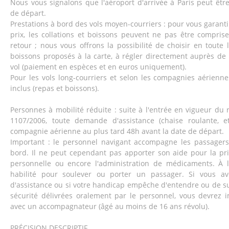
Nous vous signalons que l'aéroport d'arrivée à Paris peut être
de départ.
Prestations à bord des vols moyen-courriers : pour vous garant
prix, les collations et boissons peuvent ne pas être comprises
retour ; nous vous offrons la possibilité de choisir en toute l
boissons proposés à la carte, à régler directement auprès de
vol (paiement en espèces et en euros uniquement).
Pour les vols long-courriers et selon les compagnies aériennes
inclus (repas et boissons).
Personnes à mobilité réduite : suite à l'entrée en vigueur d
1107/2006, toute demande d'assistance (chaise roulante, et
compagnie aérienne au plus tard 48h avant la date de départ.
Important : le personnel navigant accompagne les passagers 
bord. Il ne peut cependant pas apporter son aide pour la pri
personnelle ou encore l'administration de médicaments. À l'
habilité pour soulever ou porter un passager. Si vous a
d'assistance ou si votre handicap empêche d'entendre ou de sui
sécurité délivrées oralement par le personnel, vous devrez 
avec un accompagnateur (âgé au moins de 16 ans révolu).
PRÉCISION DESCRIPTIF