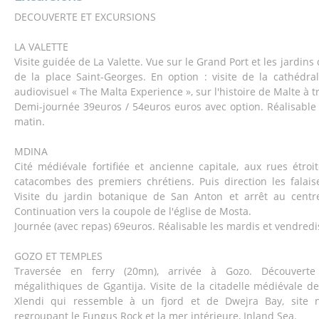
DECOUVERTE ET EXCURSIONS
LA VALETTE
Visite guidée de La Valette. Vue sur le Grand Port et les jardins
de la place Saint-Georges. En option : visite de la cathédral
audiovisuel « The Malta Experience », sur l'histoire de Malte à tr
Demi-journée 39euros / 54euros euros avec option. Réalisable 
matin.
MDINA
Cité médiévale fortifiée et ancienne capitale, aux rues étroit
catacombes des premiers chrétiens. Puis direction les falais
Visite du jardin botanique de San Anton et arrêt au centre 
Continuation vers la coupole de l'église de Mosta.
Journée (avec repas) 69euros. Réalisable les mardis et vendredi
GOZO ET TEMPLES
Traversée en ferry (20mn), arrivée à Gozo. Découvert
mégalithiques de Ggantija. Visite de la citadelle médiévale de
Xlendi qui ressemble à un fjord et de Dwejra Bay, site n
regroupant le Fungus Rock et la mer intérieure, Inland Sea.