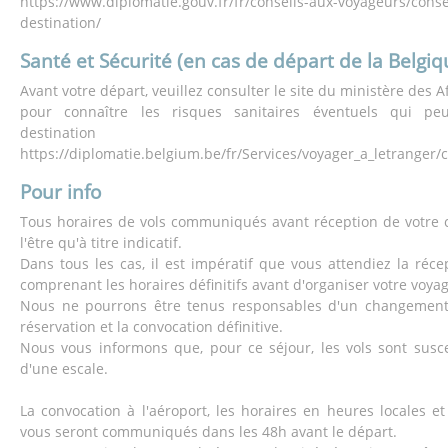
https://www.diplomatie.gouv.fr/fr/conseils-aux-voyageurs/conse
destination/
Santé et Sécurité (en cas de départ de la Belgiq
Avant votre départ, veuillez consulter le site du ministère des A
pour connaître les risques sanitaires éventuels qui pe
destinati
https://diplomatie.belgium.be/fr/Services/voyager_a_letranger/
Pour info
Tous horaires de vols communiqués avant réception de votre 
l'être qu'à titre indicatif.
Dans tous les cas, il est impératif que vous attendiez la réce
comprenant les horaires définitifs avant d'organiser votre voyag
Nous ne pourrons être tenus responsables d'un changement 
réservation et la convocation définitive.
Nous vous informons que, pour ce séjour, les vols sont suscep
d'une escale.
La convocation à l'aéroport, les horaires en heures locales et 
vous seront communiqués dans les 48h avant le départ.