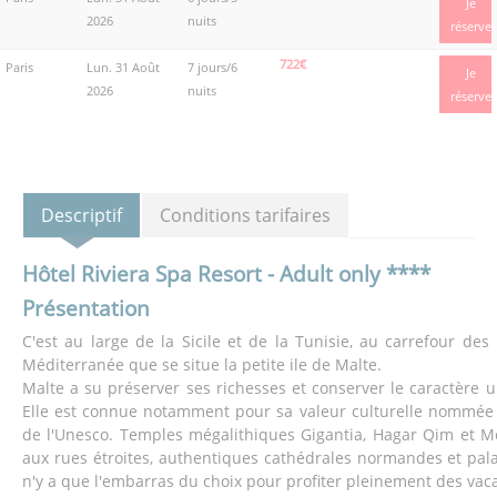
Je
2026
nuits
réserve
722€
Paris
Lun. 31 Août
7 jours/6
Je
2026
nuits
réserve
Descriptif
Conditions tarifaires
Hôtel Riviera Spa Resort - Adult only ****
Présentation
C'est au large de la Sicile et de la Tunisie, au carrefour des
Méditerranée que se situe la petite ile de Malte.
Malte a su préserver ses richesses et conserver le caractère 
Elle est connue notamment pour sa valeur culturelle nommée
de l'Unesco. Temples mégalithiques Gigantia, Hagar Qim et Me
aux rues étroites, authentiques cathédrales normandes et palai
n'y a que l'embarras du choix pour profiter pleinement des vac