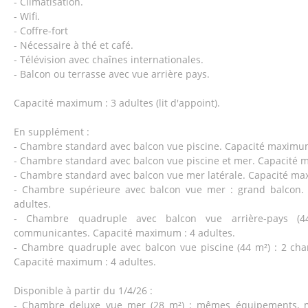
- Climatisation.
- Wifi.
- Coffre-fort
- Nécessaire à thé et café.
- Télévision avec chaînes internationales.
- Balcon ou terrasse avec vue arrière pays.
Capacité maximum : 3 adultes (lit d'appoint).
En supplément :
- Chambre standard avec balcon vue piscine. Capacité maximum
- Chambre standard avec balcon vue piscine et mer. Capacité 
- Chambre standard avec balcon vue mer latérale. Capacité ma
- Chambre supérieure avec balcon vue mer : grand balcon.
adultes.
- Chambre quadruple avec balcon vue arrière-pays (
communicantes. Capacité maximum : 4 adultes.
- Chambre quadruple avec balcon vue piscine (44 m²) : 2 c
Capacité maximum : 4 adultes.
Disponible à partir du 1/4/26 :
- Chambre deluxe vue mer (28 m²) : mêmes équipements, m