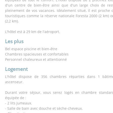
d'un centre de bien-être ainsi que d'un large choix de rest
pleinement de vos vacances. Idéalement situé, il est proche d
touristiques comme la réserve nationale Foresta 2000 (2 km) o
(2,2 km).
L'hôtel est à 29 km de l'aéroport.
Les plus
Bel espace piscine et bien-être
Chambres spacieuses et confortables
Personnel chaleureux et attentionné
Logement
L'hôtel dispose de 356 chambres réparties dans 1 bâtim
ascenseur.
Durant votre séjour, vous serez logés en chambre standar
équipée de :
- 2 lits jumeaux.
- Salle de bain avec douche et sèche-cheveux.