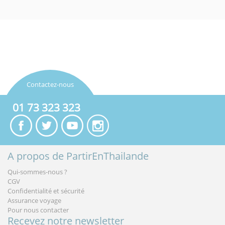
Contactez-nous
01 73 323 323
A propos de PartirEnThailande
Qui-sommes-nous ?
CGV
Confidentialité et sécurité
Assurance voyage
Pour nous contacter
Recevez notre newsletter