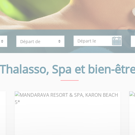
Thalasso, Spa et bien-êtr