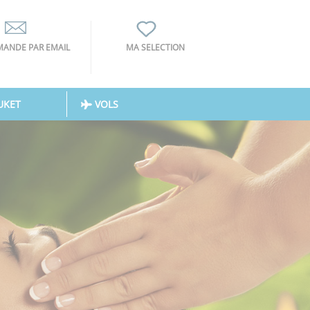
ANDE PAR EMAIL
MA SELECTION
UKET
VOLS