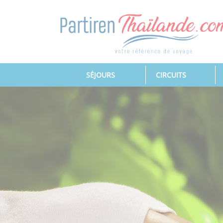
(CURRENT)
SÉJOURS
CIRCUITS