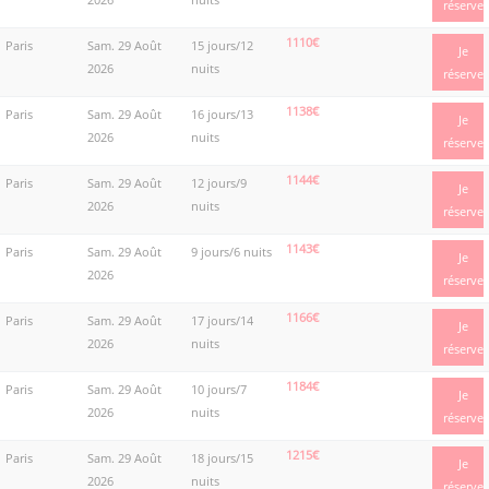
réserve
1110€
Paris
Sam. 29 Août
15 jours/12
Je
2026
nuits
réserve
1138€
Paris
Sam. 29 Août
16 jours/13
Je
2026
nuits
réserve
1144€
Paris
Sam. 29 Août
12 jours/9
Je
2026
nuits
réserve
1143€
Paris
Sam. 29 Août
9 jours/6 nuits
Je
2026
réserve
1166€
Paris
Sam. 29 Août
17 jours/14
Je
2026
nuits
réserve
1184€
Paris
Sam. 29 Août
10 jours/7
Je
2026
nuits
réserve
1215€
Paris
Sam. 29 Août
18 jours/15
Je
2026
nuits
réserve