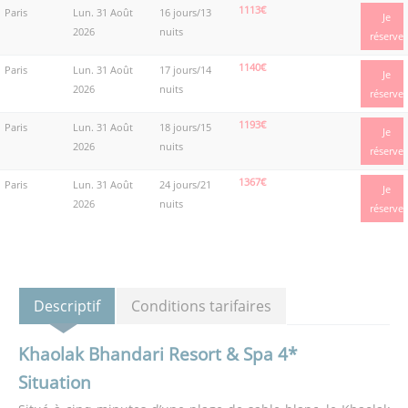
1113€
Paris
Lun. 31 Août
16 jours/13
Je
2026
nuits
réserve
1140€
Paris
Lun. 31 Août
17 jours/14
Je
2026
nuits
réserve
1193€
Paris
Lun. 31 Août
18 jours/15
Je
2026
nuits
réserve
1367€
Paris
Lun. 31 Août
24 jours/21
Je
2026
nuits
réserve
Descriptif
Conditions tarifaires
Khaolak Bhandari Resort & Spa 4*
Situation