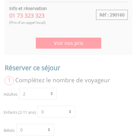
Info et réservation
01 73 323 323
Réf : 290160
(Prix d'un appel local)
Voir nos prix
Réserver ce séjour
1
Complétez le nombre de voyageur
Adultes
Enfants (2-11 ans)
Bébés