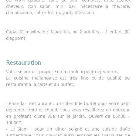
cheveux, coin salon, mini bar, nécessaire à thé/café,
climatisation, coffre-fort (payant), télévision.
Capacité maximale : 3 adultes, ou 2 adultes + 1 enfant (lit
d’appoint).
Restauration
Votre séjour est proposé en formule « petit-déjeuner ».
La cuisine thaïlandaise est très fine et de qualité au
restaurant à la carte et au buffet.
- Bhandari Restaurant : un splendide buffet pour votre petit
déjeuner, froid et chaud, vous vous réveillerez en douceur
en profitant d’une vue sur le jardin. Ouvert de 06h30 –
10h00*.
- Le Siam : pour un dîner soigné et une cuisine thaïe
authentique. Vous pourrez aussi essayer les spécialités de