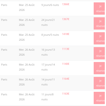
1366€
Paris
Mar. 25 Août
9 jours/6 nuits
Je
2026
réserve
1367€
Paris
Mar. 25 Août
24 jours/21
Je
2026
nuits
réserve
1418€
Paris
Mar. 25 Août
8 jours/5 nuits
Je
2026
réserve
1113€
Paris
Mer. 26 Août
16 jours/13
Je
2026
nuits
réserve
1140€
Paris
Mer. 26 Août
17 jours/14
Je
2026
nuits
réserve
1164€
Paris
Mer. 26 Août
14 jours/11
Je
2026
nuits
réserve
1163€
Paris
Mer. 26 Août
11 jours/8
Je
2026
nuits
réserve