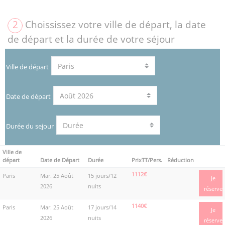
2
Choississez votre ville de départ, la date
de départ et la durée de votre séjour
Ville de départ
Date de départ
Durée du sejour
Ville de
départ
Date de Départ
Durée
PrixTT/Pers.
Réduction
1112€
Paris
Mar. 25 Août
15 jours/12
Je
2026
nuits
réserve
1140€
Paris
Mar. 25 Août
17 jours/14
Je
2026
nuits
réserve