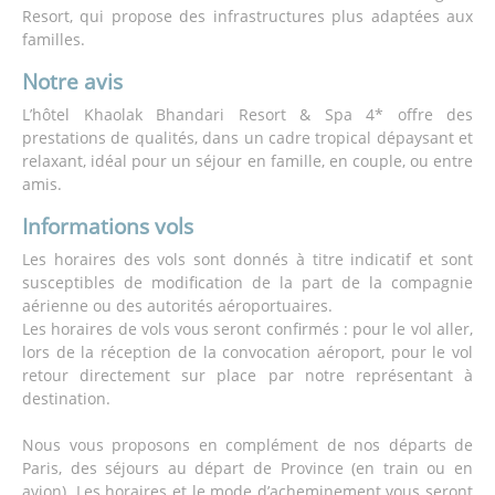
Resort, qui propose des infrastructures plus adaptées aux
familles.
Notre avis
L’hôtel Khaolak Bhandari Resort & Spa 4* offre des
prestations de qualités, dans un cadre tropical dépaysant et
relaxant, idéal pour un séjour en famille, en couple, ou entre
amis.
Informations vols
Les horaires des vols sont donnés à titre indicatif et sont
susceptibles de modification de la part de la compagnie
aérienne ou des autorités aéroportuaires.
Les horaires de vols vous seront confirmés : pour le vol aller,
lors de la réception de la convocation aéroport, pour le vol
retour directement sur place par notre représentant à
destination.
Nous vous proposons en complément de nos départs de
Paris, des séjours au départ de Province (en train ou en
avion). Les horaires et le mode d’acheminement vous seront