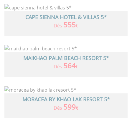
CAPE SIENNA HOTEL & VILLAS 5*
555
Dès
€
MAIKHAO PALM BEACH RESORT 5*
564
Dès
€
MORACEA BY KHAO LAK RESORT 5*
599
Dès
€