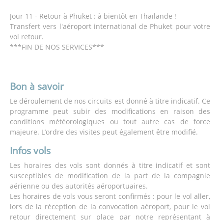
Jour 11 - Retour à Phuket : à bientôt en Thaïlande !
Transfert vers l'aéroport international de Phuket pour votre
vol retour.
***FIN DE NOS SERVICES***
Bon à savoir
Le déroulement de nos circuits est donné à titre indicatif. Ce
programme peut subir des modifications en raison des
conditions météorologiques ou tout autre cas de force
majeure. L’ordre des visites peut également être modifié.
Infos vols
Les horaires des vols sont donnés à titre indicatif et sont
susceptibles de modification de la part de la compagnie
aérienne ou des autorités aéroportuaires.
Les horaires de vols vous seront confirmés : pour le vol aller,
lors de la réception de la convocation aéroport, pour le vol
retour directement sur place par notre représentant à