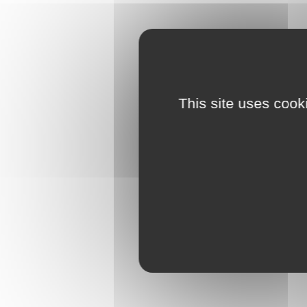
This site uses cook