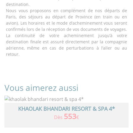
destination.
Nous vous proposons en complément de nos départs de
Paris, des séjours au départ de Province (en train ou en
avion). Les horaires et le mode d’acheminement vous seront
confirmés lors de la réception de vos documents de voyages.
La continuité de votre acheminement jusqu’à votre
destination finale est assuré directement par la compagnie
aérienne, même en cas de perturbations à l’aller ou au
retour.
Vous aimerez aussi
KHAOLAK BHANDARI RESORT & SPA 4*
553
Dès
€