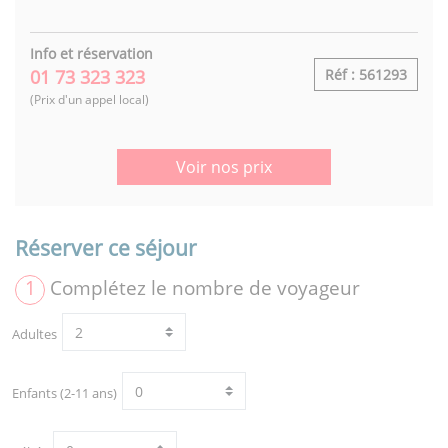
Info et réservation
01 73 323 323
Réf : 561293
(Prix d'un appel local)
Voir nos prix
Réserver ce séjour
1
Complétez le nombre de voyageur
Adultes
Enfants (2-11 ans)