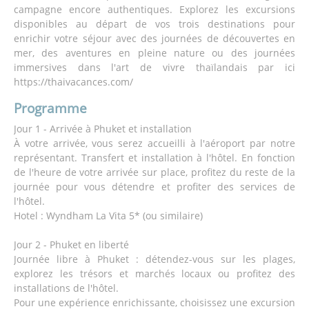
campagne encore authentiques. Explorez les excursions
disponibles au départ de vos trois destinations pour
enrichir votre séjour avec des journées de découvertes en
mer, des aventures en pleine nature ou des journées
immersives dans l'art de vivre thaïlandais par ici
https://thaivacances.com/
Programme
Jour 1 - Arrivée à Phuket et installation
À votre arrivée, vous serez accueilli à l'aéroport par notre
représentant. Transfert et installation à l'hôtel. En fonction
de l'heure de votre arrivée sur place, profitez du reste de la
journée pour vous détendre et profiter des services de
l'hôtel.
Hotel : Wyndham La Vita 5* (ou similaire)
Jour 2 - Phuket en liberté
Journée libre à Phuket : détendez-vous sur les plages,
explorez les trésors et marchés locaux ou profitez des
installations de l'hôtel.
Pour une expérience enrichissante, choisissez une excursion