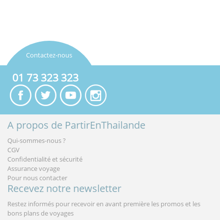
Contactez-nous
01 73 323 323
A propos de PartirEnThailande
Qui-sommes-nous ?
CGV
Confidentialité et sécurité
Assurance voyage
Pour nous contacter
Recevez notre newsletter
Restez informés pour recevoir en avant première les promos et les
bons plans de voyages